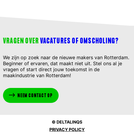
VRAGEN OVER
VACATURES OF OMSCHOLING?
We zijn op zoek naar de nieuwe makers van Rotterdam.
Beginner of ervaren, dat maakt niet uit. Stel ons al je
vragen of start direct jouw toekomst in de
maakindustrie van Rotterdam!
NEEM CONTACT OP
© DELTALINQS
PRIVACY POLICY