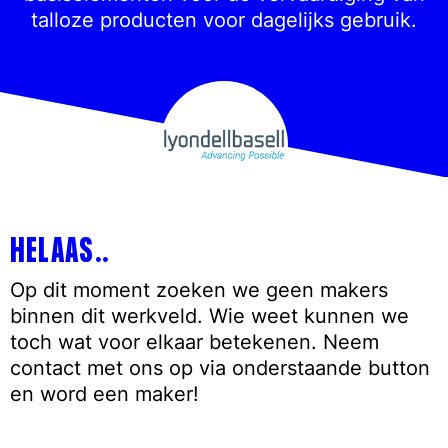
talloze producten voor dagelijks gebruik.
HELAAS..
Op dit moment zoeken we geen makers
binnen dit werkveld. Wie weet kunnen we
toch wat voor elkaar betekenen. Neem
contact met ons op via onderstaande button
en word een maker!